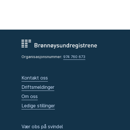
Organisasjonsnummer:
974 760 673
Kontakt oss
Driftsmeldinger
Om oss
Ledige stillinger
Vær obs på svindel