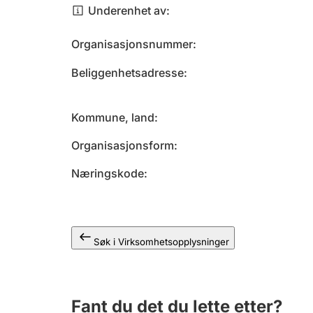
Underenhet av
Organisasjonsnummer
Beliggenhetsadresse
Kommune, land
Organisasjonsform
Næringskode
Søk i Virksomhetsopplysninger
Fant du det du lette etter?