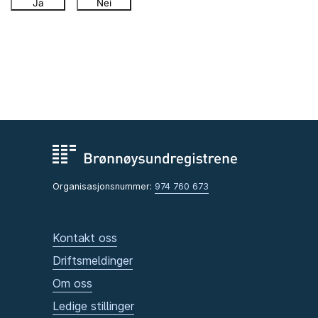
Ja
Nei
Organisasjonsnummer:
974 760 673
Kontakt oss
Driftsmeldinger
Om oss
Ledige stillinger