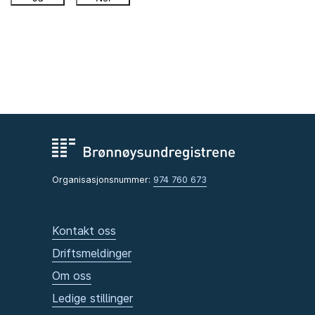
Organisasjonsnummer:
974 760 673
Kontakt oss
Driftsmeldinger
Om oss
Ledige stillinger