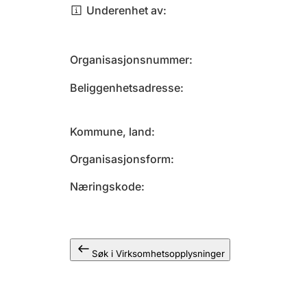
Underenhet av
Organisasjonsnummer
Beliggenhetsadresse
Kommune, land
Organisasjonsform
Næringskode
Søk i Virksomhetsopplysninger