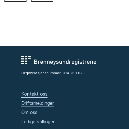
Organisasjonsnummer:
974 760 673
Kontakt oss
Driftsmeldinger
Om oss
Ledige stillinger