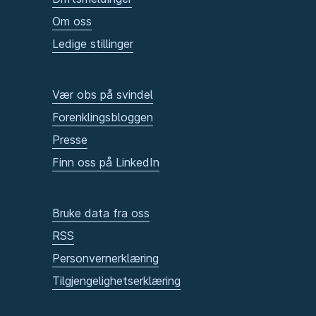
Om oss
Ledige stillinger
Vær obs på svindel
Forenklingsbloggen
Presse
Finn oss på LinkedIn
Bruke data fra oss
RSS
Personvernerklæring
Tilgjengelighetserklæring