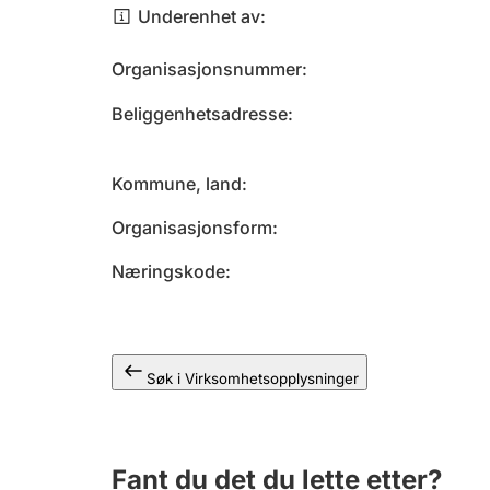
Underenhet av
Organisasjonsnummer
Beliggenhetsadresse
Kommune, land
Organisasjonsform
Næringskode
Søk i Virksomhetsopplysninger
Fant du det du lette etter?