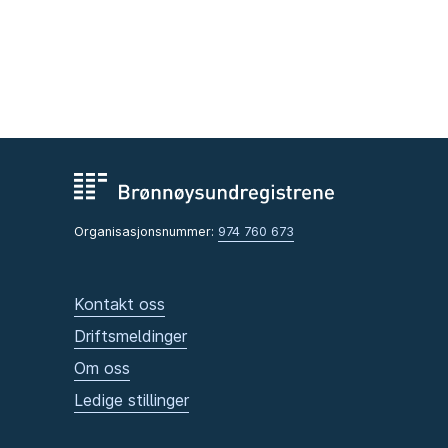
Organisasjonsnummer:
974 760 673
Kontakt oss
Driftsmeldinger
Om oss
Ledige stillinger