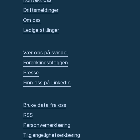
Kontakt oss
Driftsmeldinger
Om oss
Ledige stillinger
Vær obs på svindel
Forenklingsbloggen
Presse
Finn oss på LinkedIn
Bruke data fra oss
RSS
Personvernerklæring
Tilgjengelighetserklæring