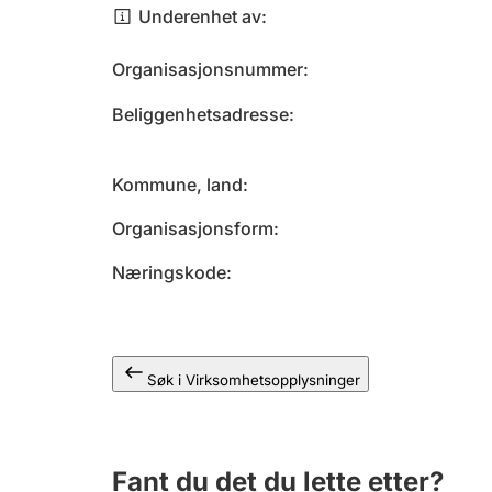
Underenhet av
Organisasjonsnummer
Beliggenhetsadresse
Kommune, land
Organisasjonsform
Næringskode
Søk i Virksomhetsopplysninger
Fant du det du lette etter?