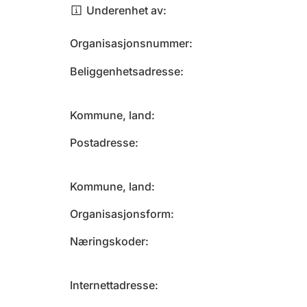
Underenhet av
Organisasjonsnummer
Beliggenhetsadresse
Kommune, land
Postadresse
Kommune, land
Organisasjonsform
Næringskoder
Internettadresse