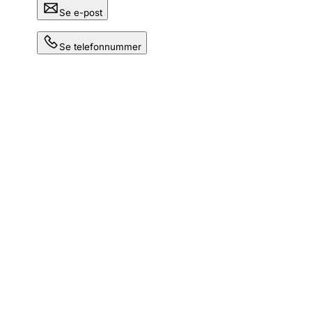
Se e-post
Se telefonnummer