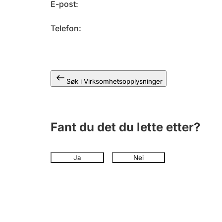
E-post
Telefon
Søk i Virksomhetsopplysninger
Fant du det du lette etter?
Ja
Nei