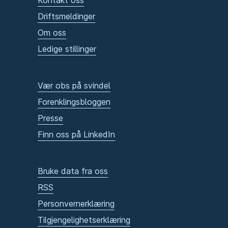
Kontakt oss
Driftsmeldinger
Om oss
Ledige stillinger
Vær obs på svindel
Forenklingsbloggen
Presse
Finn oss på LinkedIn
Bruke data fra oss
RSS
Personvernerklæring
Tilgjengelighetserklæring