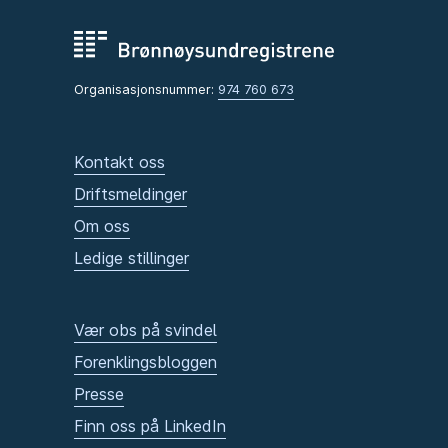
Organisasjonsnummer:
974 760 673
Kontakt oss
Driftsmeldinger
Om oss
Ledige stillinger
Vær obs på svindel
Forenklingsbloggen
Presse
Finn oss på LinkedIn