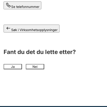
Se telefonnummer
Søk i Virksomhetsopplysninger
Fant du det du lette etter?
Ja
Nei