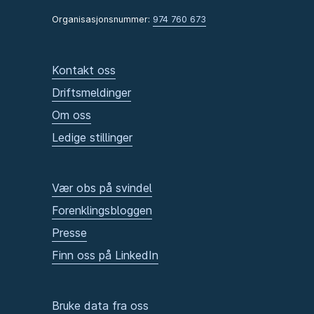
Organisasjonsnummer:
974 760 673
Kontakt oss
Driftsmeldinger
Om oss
Ledige stillinger
Vær obs på svindel
Forenklingsbloggen
Presse
Finn oss på LinkedIn
Bruke data fra oss