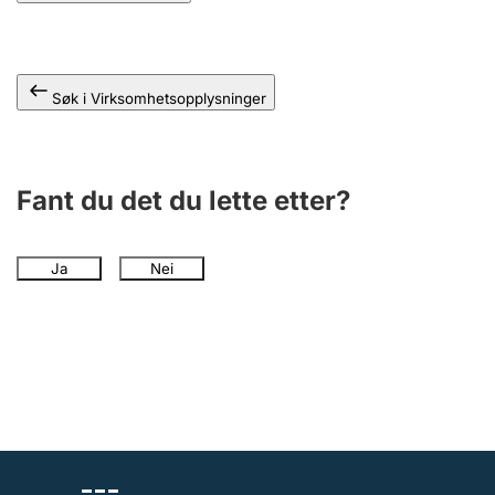
Søk i Virksomhetsopplysninger
Fant du det du lette etter?
Ja
Nei