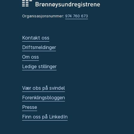
Organisasjonsnummer:
974 760 673
Kontakt oss
Driftsmeldinger
Om oss
Ledige stillinger
Vær obs på svindel
Forenklingsbloggen
Presse
Finn oss på LinkedIn