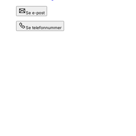
Se e-post
Se telefonnummer