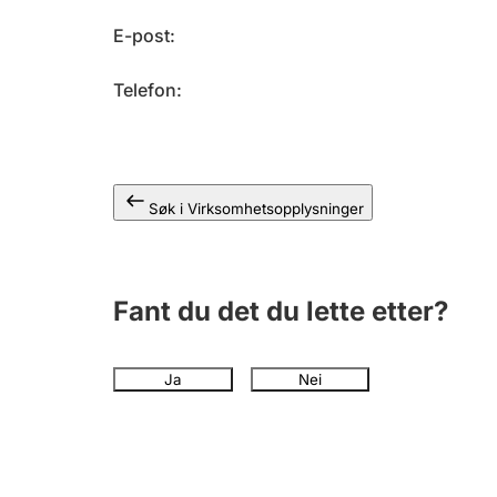
E-post
Telefon
Søk i Virksomhetsopplysninger
Fant du det du lette etter?
Ja
Nei