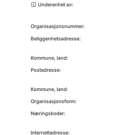
Underenhet av
Organisasjonsnummer
Beliggenhetsadresse
Kommune, land
Postadresse
Kommune, land
Organisasjonsform
Næringskoder
Internettadresse