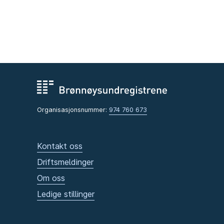
Organisasjonsnummer:
974 760 673
Kontakt oss
Driftsmeldinger
Om oss
Ledige stillinger