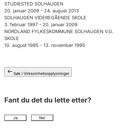
Andre tema
STUDIESTED SOLHAUGEN
20. januar 2009
-
24. august 2013
SOLHAUGEN VIDEREGÅENDE SKOLE
3. februar 1997 -
20. januar 2009
NORDLAND FYLKESKOMMUNE SOLHAUGEN V.G.
SKOLE
10. august 1995 -
13. november 1995
Søk i Virksomhetsopplysninger
Fant du det du lette etter?
Ja
Nei