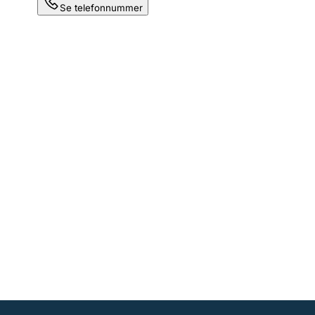
Se telefonnummer