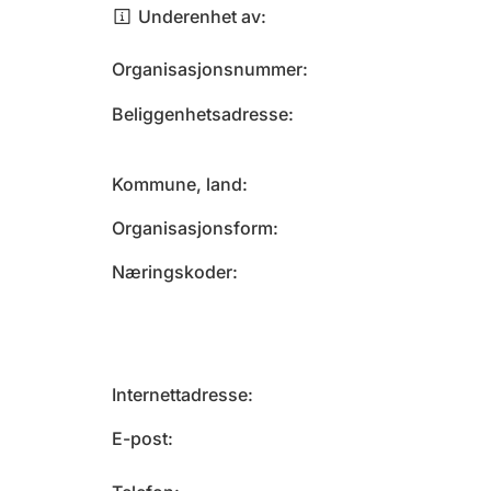
Underenhet av
Organisasjonsnummer
Beliggenhetsadresse
Kommune, land
Organisasjonsform
Næringskoder
Internettadresse
E-post