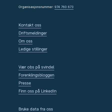
Organisasjonsnummer:
974 760 673
Kontakt oss
Driftsmeldinger
Om oss
Ledige stillinger
Vær obs på svindel
Forenklingsbloggen
Presse
Finn oss på LinkedIn
Bruke data fra oss