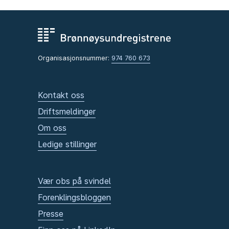
Organisasjonsnummer:
974 760 673
Kontakt oss
Driftsmeldinger
Om oss
Ledige stillinger
Vær obs på svindel
Forenklingsbloggen
Presse