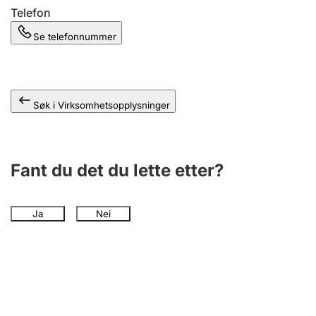
Telefon
Se telefonnummer
Søk i Virksomhetsopplysninger
Fant du det du lette etter?
Ja
Nei