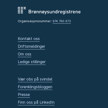
Organisasjonsnummer:
974 760 673
Kontakt oss
Driftsmeldinger
Om oss
Ledige stillinger
Vær obs på svindel
Forenklingsbloggen
Presse
Finn oss på LinkedIn