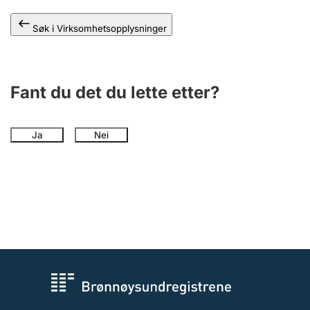
Søk i Virksomhetsopplysninger
Fant du det du lette etter?
Ja
Nei