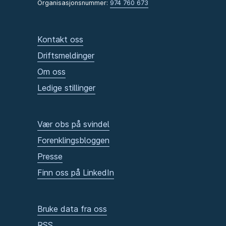
Organisasjonsnummer:
974 760 673
Kontakt oss
Driftsmeldinger
Om oss
Ledige stillinger
Vær obs på svindel
Forenklingsbloggen
Presse
Finn oss på LinkedIn
Bruke data fra oss
RSS