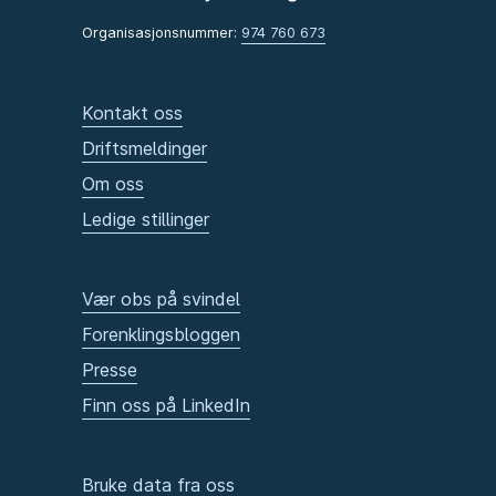
Organisasjonsnummer:
974 760 673
Kontakt oss
Driftsmeldinger
Om oss
Ledige stillinger
Vær obs på svindel
Forenklingsbloggen
Presse
Finn oss på LinkedIn
Bruke data fra oss