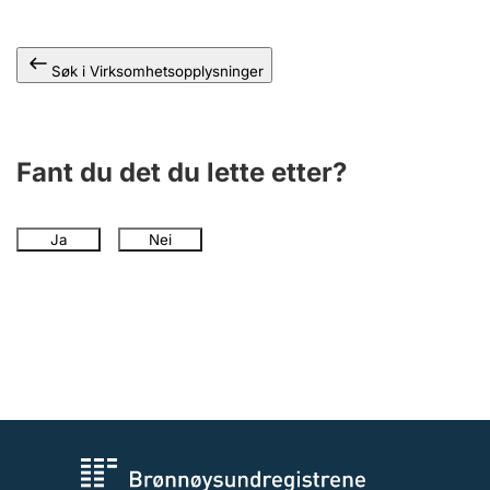
Søk i Virksomhetsopplysninger
Fant du det du lette etter?
Ja
Nei