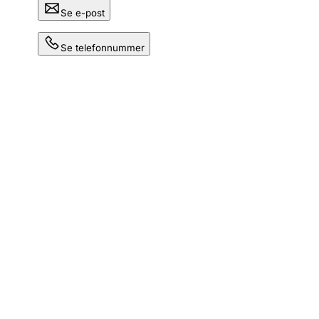
Se e-post
Se telefonnummer