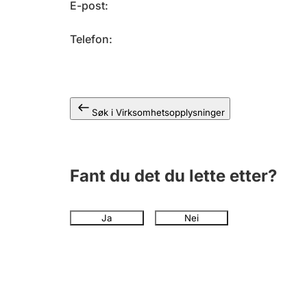
E-post
Telefon
Søk i Virksomhetsopplysninger
Fant du det du lette etter?
Ja
Nei