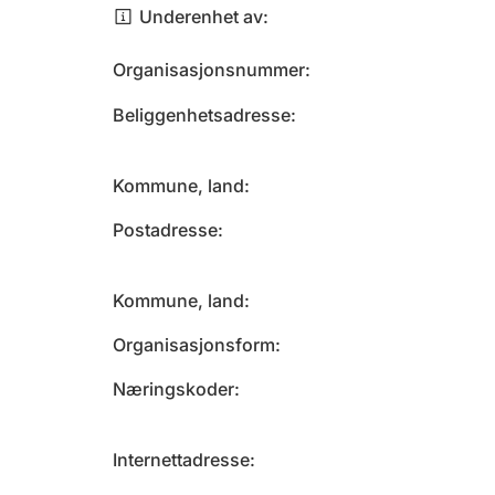
Underenhet av
Organisasjonsnummer
Beliggenhetsadresse
Kommune, land
Postadresse
Kommune, land
Organisasjonsform
Næringskoder
Internettadresse