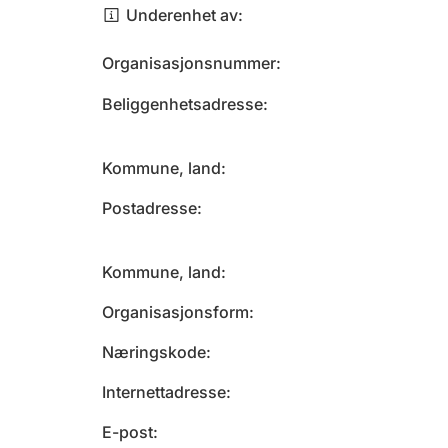
Underenhet av
Organisasjonsnummer
Beliggenhetsadresse
Kommune, land
Postadresse
Kommune, land
Organisasjonsform
Næringskode
Internettadresse
E-post