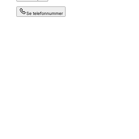
Se telefonnummer