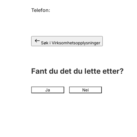
Telefon
Søk i Virksomhetsopplysninger
Fant du det du lette etter?
Ja
Nei