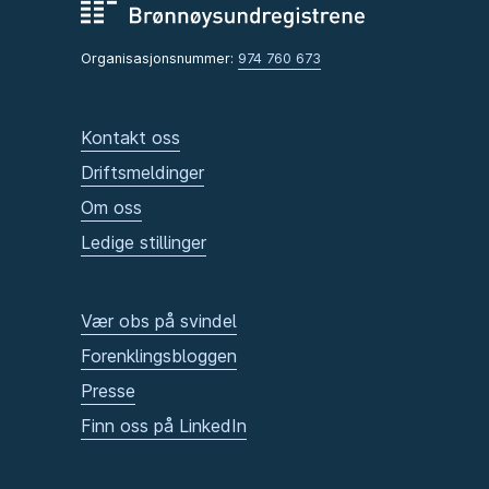
Organisasjonsnummer:
974 760 673
Kontakt oss
Driftsmeldinger
Om oss
Ledige stillinger
Vær obs på svindel
Forenklingsbloggen
Presse
Finn oss på LinkedIn