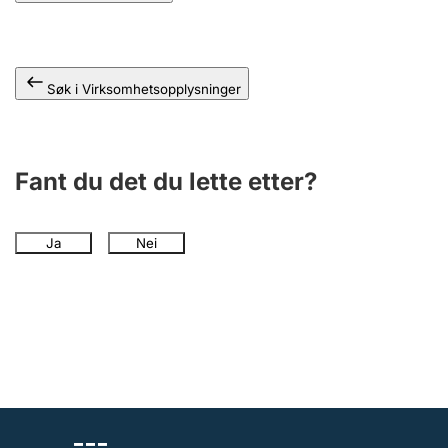
Søk i Virksomhetsopplysninger
Fant du det du lette etter?
Ja
Nei