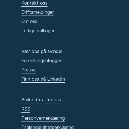
Kontakt oss
Driftsmeldinger
Om oss
Ledige stillinger
Vær obs på svindel
Forenklingsbloggen
Presse
Finn oss på LinkedIn
Bruke data fra oss
RSS
Personvernerklæring
Tilgjengelighetserklæring