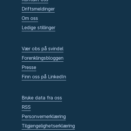
Driftsmeldinger
Om oss
Ledige stillinger
Vær obs på svindel
Forenklingsbloggen
Presse
Finn oss på LinkedIn
Bruke data fra oss
RSS
Personvernerklæring
Tilgjengelighetserklæring