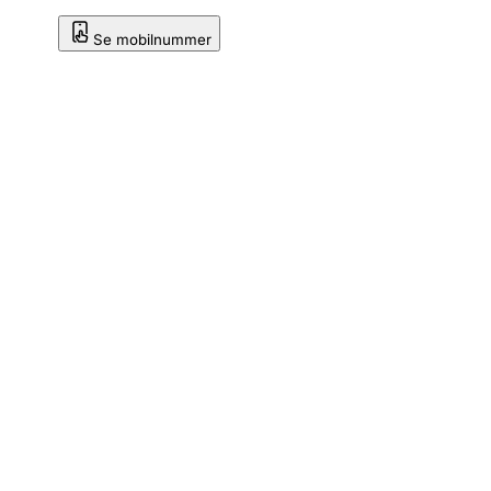
Se mobilnummer