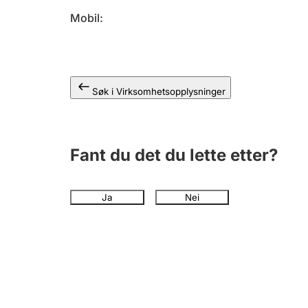
Mobil
Søk i Virksomhetsopplysninger
Fant du det du lette etter?
Ja
Nei