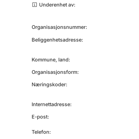
Underenhet av
Organisasjonsnummer
Beliggenhetsadresse
Kommune, land
Organisasjonsform
Næringskoder
Internettadresse
E-post
Telefon