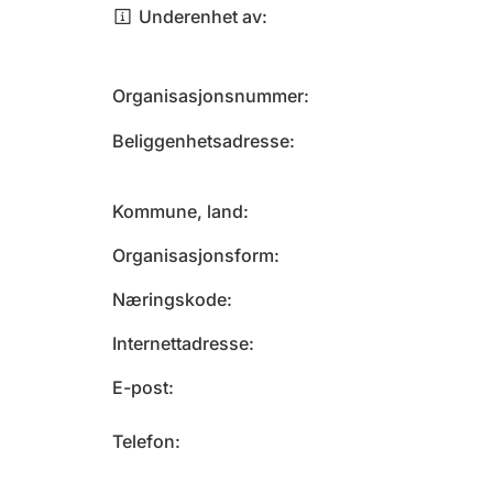
Underenhet av
Organisasjonsnummer
Beliggenhetsadresse
Kommune, land
Organisasjonsform
Næringskode
Internettadresse
E-post
Telefon