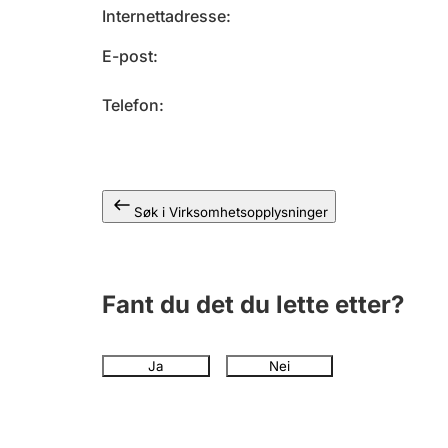
Internettadresse
E-post
Telefon
Søk i Virksomhetsopplysninger
Fant du det du lette etter?
Ja
Nei