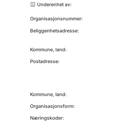
Underenhet av
Organisasjonsnummer
Beliggenhetsadresse
Kommune, land
Postadresse
Kommune, land
Organisasjonsform
Næringskoder