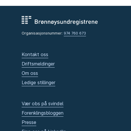
Organisasjonsnummer:
974 760 673
Kontakt oss
Driftsmeldinger
Om oss
Ledige stillinger
Vær obs på svindel
Forenklingsbloggen
Presse