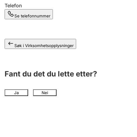
Telefon
Se telefonnummer
Søk i Virksomhetsopplysninger
Fant du det du lette etter?
Ja
Nei