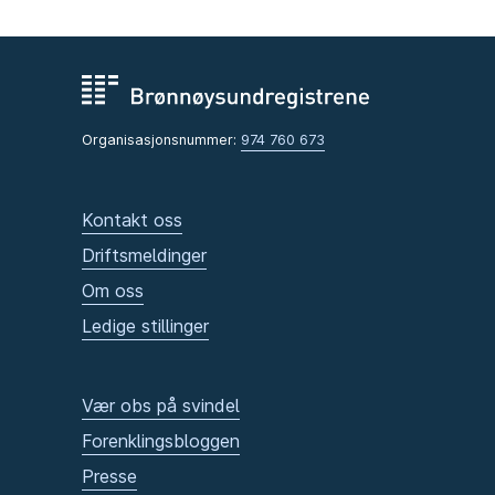
Organisasjonsnummer:
974 760 673
Kontakt oss
Driftsmeldinger
Om oss
Ledige stillinger
Vær obs på svindel
Forenklingsbloggen
Presse