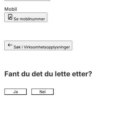
Mobil
Se mobilnummer
Søk i Virksomhetsopplysninger
Fant du det du lette etter?
Ja
Nei