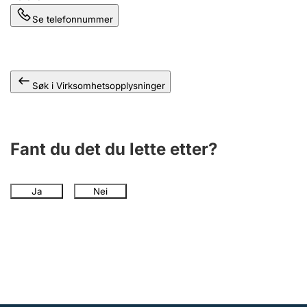
Se telefonnummer
Søk i Virksomhetsopplysninger
Fant du det du lette etter?
Ja
Nei