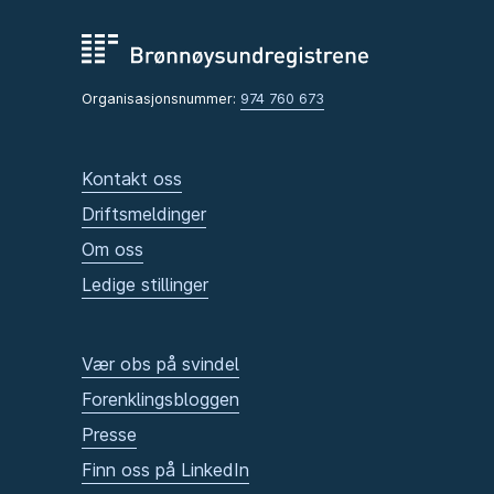
Organisasjonsnummer:
974 760 673
Kontakt oss
Driftsmeldinger
Om oss
Ledige stillinger
Vær obs på svindel
Forenklingsbloggen
Presse
Finn oss på LinkedIn