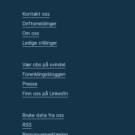
Kontakt oss
Driftsmeldinger
Om oss
Ledige stillinger
Vær obs på svindel
Forenklingsbloggen
Presse
Finn oss på LinkedIn
Bruke data fra oss
RSS
Personvernerklæring