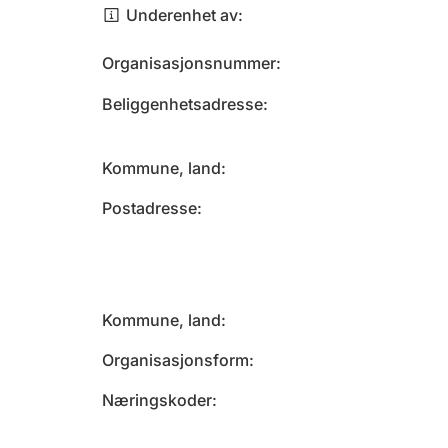
Underenhet av
Organisasjonsnummer
Beliggenhetsadresse
Kommune, land
Postadresse
Kommune, land
Organisasjonsform
Næringskoder