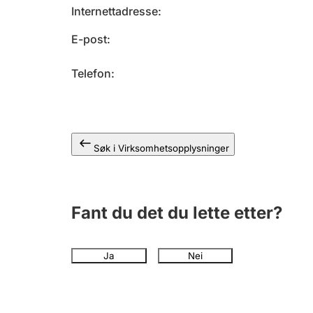
Internettadresse
E-post
Telefon
Søk i Virksomhetsopplysninger
Fant du det du lette etter?
Ja
Nei