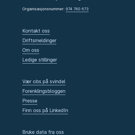
Organisasjonsnummer:
974 760 673
Kontakt oss
Driftsmeldinger
Om oss
Ledige stillinger
Vær obs på svindel
Forenklingsbloggen
Presse
Finn oss på LinkedIn
Bruke data fra oss