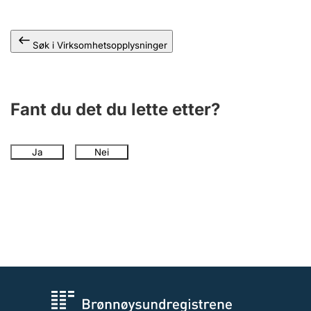
Søk i Virksomhetsopplysninger
Fant du det du lette etter?
Ja
Nei