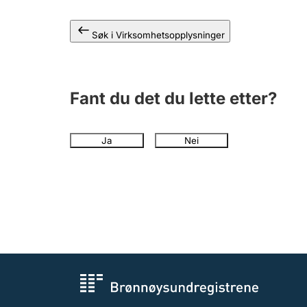
Søk i Virksomhetsopplysninger
Fant du det du lette etter?
Ja
Nei