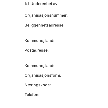
Underenhet av
Organisasjonsnummer
Beliggenhetsadresse
Kommune, land
Postadresse
Kommune, land
Organisasjonsform
Næringskode
Telefon