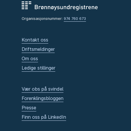
Organisasjonsnummer:
974 760 673
Kontakt oss
Driftsmeldinger
Om oss
Ledige stillinger
Vær obs på svindel
Forenklingsbloggen
Presse
Finn oss på LinkedIn