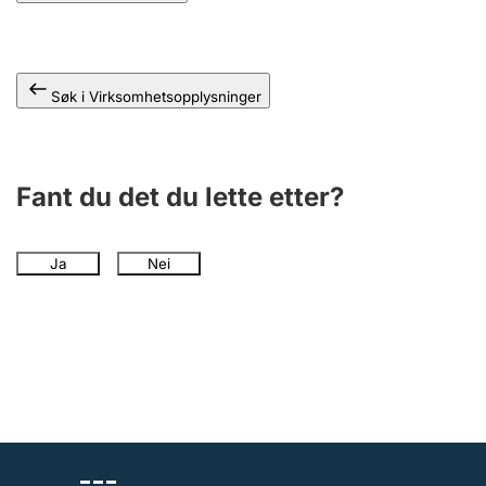
Søk i Virksomhetsopplysninger
Fant du det du lette etter?
Ja
Nei