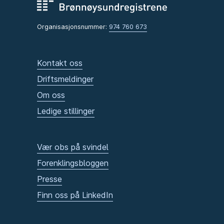
Organisasjonsnummer:
974 760 673
Kontakt oss
Driftsmeldinger
Om oss
Ledige stillinger
Vær obs på svindel
Forenklingsbloggen
Presse
Finn oss på LinkedIn