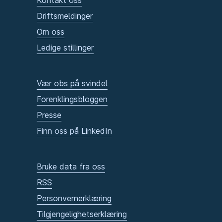
Kontakt oss
Driftsmeldinger
Om oss
Ledige stillinger
Vær obs på svindel
Forenklingsbloggen
Presse
Finn oss på LinkedIn
Bruke data fra oss
RSS
Personvernerklæring
Tilgjengelighetserklæring