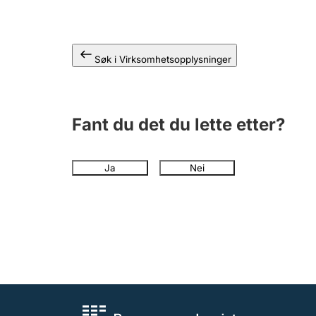
Søk i Virksomhetsopplysninger
Fant du det du lette etter?
Ja
Nei