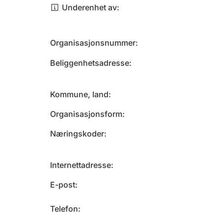
Underenhet av
Organisasjonsnummer
Beliggenhetsadresse
Kommune, land
Organisasjonsform
Næringskoder
Internettadresse
E-post
Telefon