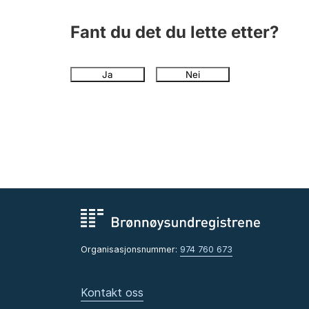
Fant du det du lette etter?
Ja
Nei
Organisasjonsnummer:
974 760 673
Kontakt oss