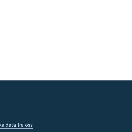
ke data fra oss