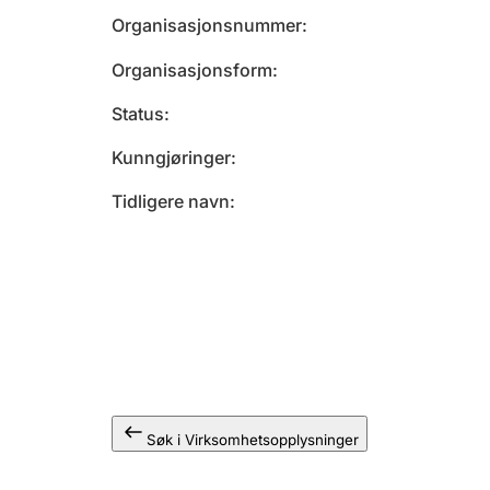
Organisasjonsnummer
Organisasjonsform
Status
Kunngjøringer
Tidligere navn
Søk i Virksomhetsopplysninger