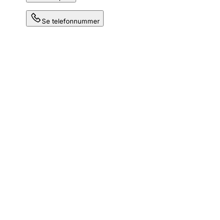
Se telefonnummer