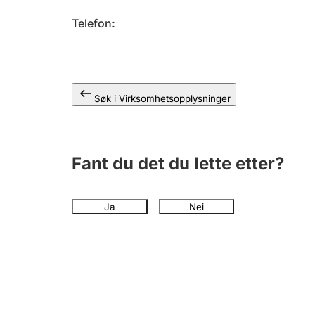
Telefon
Søk i Virksomhetsopplysninger
Fant du det du lette etter?
Ja
Nei