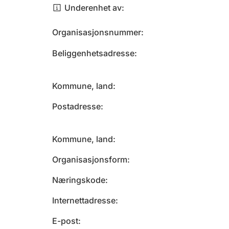
Underenhet av
Organisasjonsnummer
Beliggenhetsadresse
Kommune, land
Postadresse
Kommune, land
Organisasjonsform
Næringskode
Internettadresse
E-post