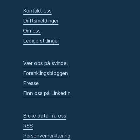
Kontakt oss
Driftsmeldinger
Om oss
Ledige stillinger
Vær obs på svindel
Forenklingsbloggen
Presse
Finn oss på LinkedIn
Bruke data fra oss
RSS
Personvernerklæring