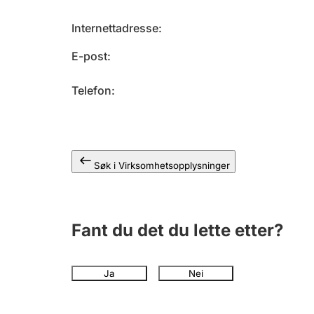
Internettadresse
E-post
Telefon
Søk i Virksomhetsopplysninger
Fant du det du lette etter?
Ja
Nei