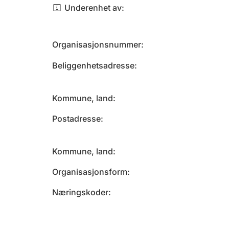
Underenhet av
Organisasjonsnummer
Beliggenhetsadresse
Kommune, land
Postadresse
Kommune, land
Organisasjonsform
Næringskoder