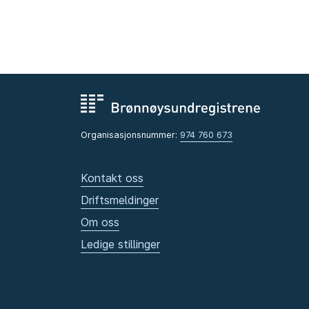
Organisasjonsnummer:
974 760 673
Kontakt oss
Driftsmeldinger
Om oss
Ledige stillinger