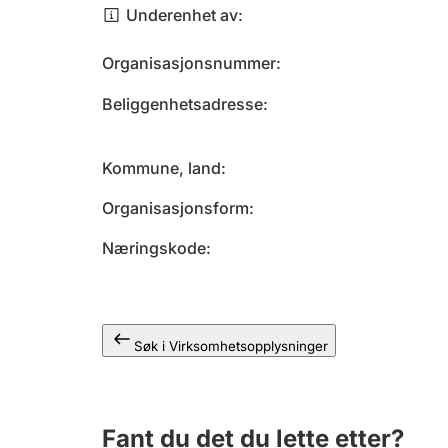
Underenhet av
Organisasjonsnummer
Beliggenhetsadresse
Kommune, land
Organisasjonsform
Næringskode
Søk i Virksomhetsopplysninger
Fant du det du lette etter?