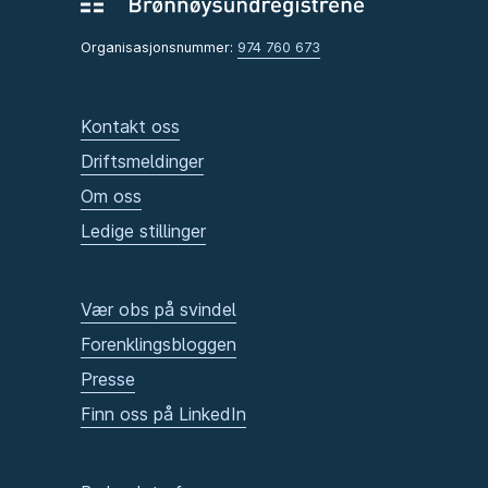
Organisasjonsnummer:
974 760 673
Kontakt oss
Driftsmeldinger
Om oss
Ledige stillinger
Vær obs på svindel
Forenklingsbloggen
Presse
Finn oss på LinkedIn