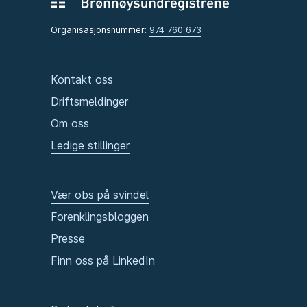
Organisasjonsnummer:
974 760 673
Kontakt oss
Driftsmeldinger
Om oss
Ledige stillinger
Vær obs på svindel
Forenklingsbloggen
Presse
Finn oss på LinkedIn